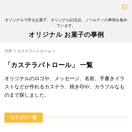
オリジナルで作るお菓子、オリジナル記念品、ノベルティの事例を集め
ています。
オリジナル お菓子の事例
TOP
>
カステラパトロール
>
「カステラパトロール」 一覧
オリジナルのロゴや、メッセージ、名前、手書きイラ
ストなどが作れるカステラ、焼き印や、カラフルなも
のまで探しました。
カテゴリ一覧