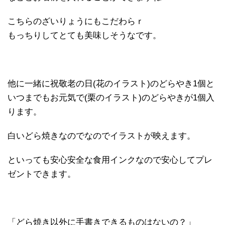
こちらのざいりょうにもこだわらｒ
もっちりしてとても美味しそうなです。
他に一緒に祝敬老の日(花のイラスト)のどらやき1個と
いつまでもお元気で(栗のイラスト)のどらやきが1個入
ります。
白いどら焼きなのでなのでイラストが映えます。
といっても安心安全な食用インクなので安心してプレ
ゼントできます。
「どら焼き以外に手書きできるものはないの？」