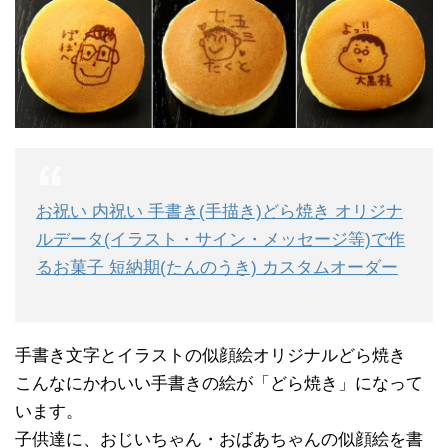
お祝い 内祝い 手書き(手描き)どら焼き オリジナ
ルデータ(イラスト・サイン・メッセージ等)で作
るお菓子 短納期(たんのうき) カスタムオーダー
手書き文字とイラストの似顔絵オリジナルどら焼き
こんなにかわいい手書きの絵が「どら焼き」になって
います。
子供達に、おじいちゃん・おばあちゃんの似顔絵を書