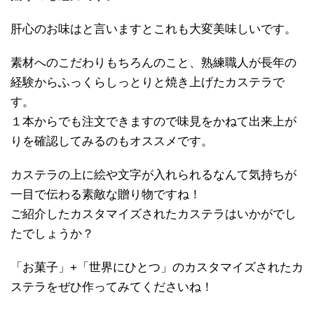
肝心のお味はと言いますとこれも大変美味しいです。
素材へのこだわりもちろんのこと、熟練職人が長年の
経験からふっくらしっとりと焼き上げたカステラで
す。
１本からでも注文できますので味見をかねて出来上が
りを確認してみるのもオススメです。
カステラの上に絵や文字が入れられるなんて気持ちが
一目で伝わる素敵な贈り物ですね！
ご紹介したカスタマイズされたカステラはいかがでし
たでしょうか？
「お菓子」+「世界にひとつ」のカスタマイズされたカ
ステラをぜひ作ってみてくださいね！