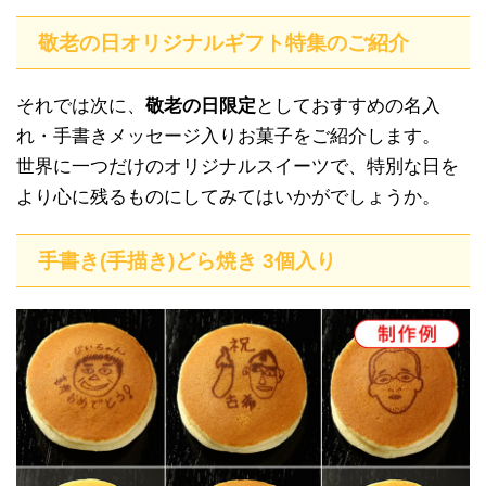
敬老の日オリジナルギフト特集のご紹介
それでは次に、
敬老の日限定
としておすすめの名入
れ・手書きメッセージ入りお菓子をご紹介します。
世界に一つだけのオリジナルスイーツで、特別な日を
より心に残るものにしてみてはいかがでしょうか。
手書き(手描き)どら焼き 3個入り