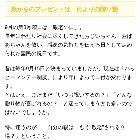
孫からのプレゼントは、何よりの贈り物
9月の第3月曜日は「敬老の日」。
長年にわたり社会に尽くしてきたおじいちゃん・おば
あちゃんを敬い、感謝の気持ちを伝える日として定め
られた国民の祝日です。
昔は毎年9月15日と決まっていましたが、現在は「ハッ
ピーマンデー制度」により年によって日付が変わりま
す。
とはいえ、まだまだ「いつお祝いするの？」「どんな
贈り物が喜ばれるの？」と迷ってしまう方も多いので
はないでしょうか。
特に迷うのが、「自分の親は、もう“敬老”される立
場？」ということ。