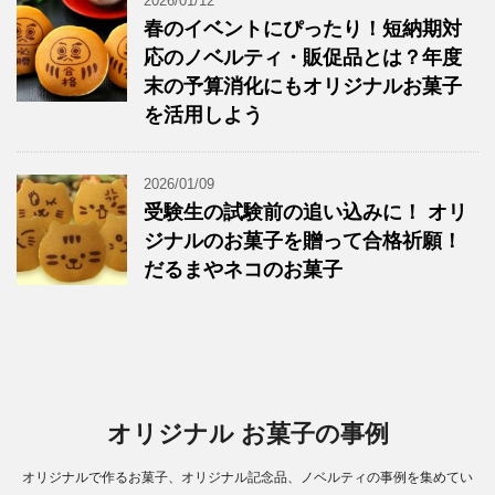
2026/01/12
春のイベントにぴったり！短納期対
応のノベルティ・販促品とは？年度
末の予算消化にもオリジナルお菓子
を活用しよう
2026/01/09
受験生の試験前の追い込みに！ オリ
ジナルのお菓子を贈って合格祈願！
だるまやネコのお菓子
オリジナル お菓子の事例
オリジナルで作るお菓子、オリジナル記念品、ノベルティの事例を集めてい