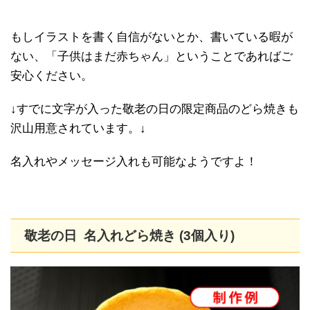
もしイラストを書く自信がないとか、書いている暇が
ない、「子供はまだ赤ちゃん」ということであればご
安心ください。
↓すでに文字が入った敬老の日の限定商品のどら焼きも
沢山用意されています。↓
名入れやメッセージ入れも可能なようですよ！
敬老の日 名入れどら焼き (3個入り)