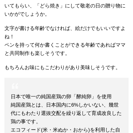
いてもらい、「どら焼き」にして敬老の日の贈り物に
いかがでしょうか。
文字が書ける年齢でなければ、絵だけでもいいですよ
ね！
ペンを持って何か書くことができる年齢であればママ
と共同制作も楽しそうです。
もちろんお味にもこだわりがあり美味しそうです。
日本で唯一の純国産鶏の卵「酵純卵」を使用
純国産鶏とは、日本国内に6%しかいない、幾世
代にもわたり選抜交配を繰り返して育成改良した
鶏の事です。
エコフィード(米・米ぬか・おから)を利用した自