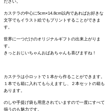
ださい。
カステラの中心に5cm×14.8cm以内であればお好きな
文字でもイラスト絵でもプリントすることができま
す。
世界に一つだけのオリジナルギフトの出来上がりま
す。
きっとおじいちゃんおばあちゃんも喜びますね！
カステラは小ロットで１本から作ることができます。
１本でも箱に入れてもらえますし、２本セットの箱も
あります。
のしや手提げ袋も用意されていますので一度にすべて
揃うのも魅力です。