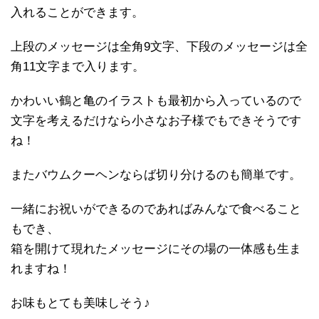
入れることができます。
上段のメッセージは全角9文字、下段のメッセージは全
角11文字まで入ります。
かわいい鶴と亀のイラストも最初から入っているので
文字を考えるだけなら小さなお子様でもできそうです
ね！
またバウムクーヘンならば切り分けるのも簡単です。
一緒にお祝いができるのであればみんなで食べること
もでき、
箱を開けて現れたメッセージにその場の一体感も生ま
れますね！
お味もとても美味しそう♪