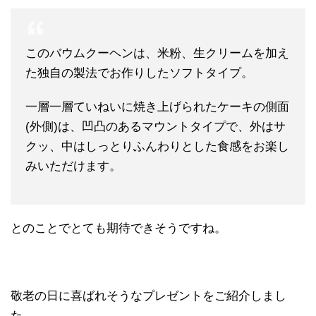
このバウムクーヘンは、米粉、生クリームを加え
た独自の製法でお作りしたソフトタイプ。
一層一層ていねいに焼き上げられたケーキの側面
(外側)は、凹凸のあるマウントタイプで、外はサ
クッ、中はしっとりふんわりとした食感をお楽し
みいただけます。
とのことでとても期待できそうですね。
敬老の日に喜ばれそうなプレゼントをご紹介しまし
た。