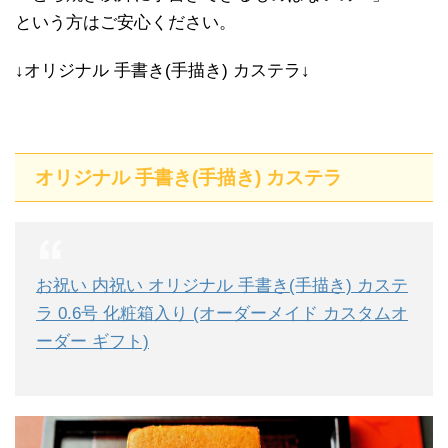
という方はご安心ください。
↓オリジナル 手書き(手描き) カステラ↓
オリジナル 手書き(手描き) カステラ
お祝い 内祝い オリジナル 手書き(手描き) カステ
ラ 0.6号 化粧箱入り (オーダーメイド カスタムオ
ーダー ギフト)