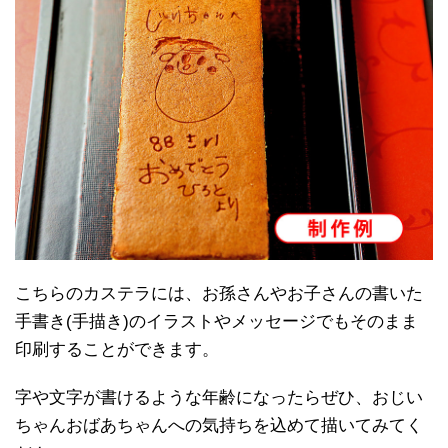
こちらのカステラには、お孫さんやお子さんの書いた
手書き(手描き)のイラストやメッセージでもそのまま
印刷することができます。
字や文字が書けるような年齢になったらぜひ、おじい
ちゃんおばあちゃんへの気持ちを込めて描いてみてく