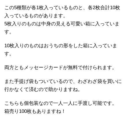
この5種類が各1枚入っているものと、各2枚合計10枚
入っているものがあります。
5枚入りのものは中身の見える可愛い箱に入っていま
す。
10枚入りのものはおうちの形をした箱に入っていま
す。
両方ともメッセージカードが無料で付けられます。
また手提げ袋もついているので、わざわざ袋を買いに
行かなくて済むので助かりますね。
こちらも個包装なので一人一人に手渡し可能です。
箱売り100枚もありますね！