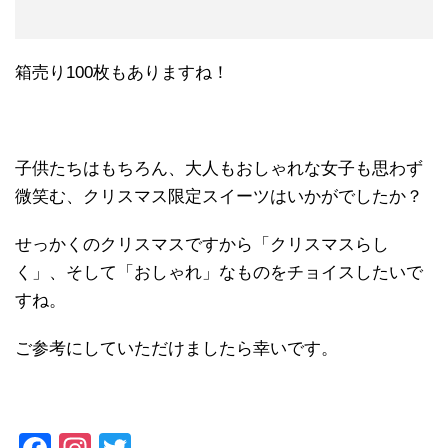
箱売り100枚もありますね！
子供たちはもちろん、大人もおしゃれな女子も思わず
微笑む、クリスマス限定スイーツはいかがでしたか？
せっかくのクリスマスですから「クリスマスらし
く」、そして「おしゃれ」なものをチョイスしたいで
すね。
ご参考にしていただけましたら幸いです。