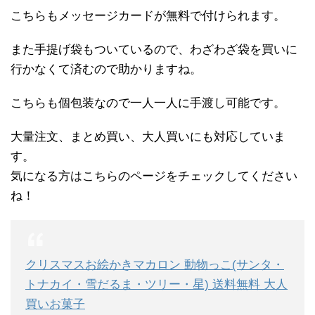
こちらもメッセージカードが無料で付けられます。
また手提げ袋もついているので、わざわざ袋を買いに
行かなくて済むので助かりますね。
こちらも個包装なので一人一人に手渡し可能です。
大量注文、まとめ買い、大人買いにも対応していま
す。
気になる方はこちらのページをチェックしてください
ね！
クリスマスお絵かきマカロン 動物っこ(サンタ・
トナカイ・雪だるま・ツリー・星) 送料無料 大人
買いお菓子