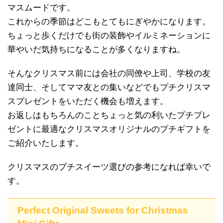
マスムードです。
これからの季節はどこもとてもにぎやかになります。
ちょっと歩くだけでも街の装飾やイルミネーションに
華やいだ気持ちになることが多くなりますね。
そんなクリスマス前には会社の同僚や上司、学校の友
達同士、そしてママ友との集いなどでもプチクリスマ
スプレゼントをいただく機会も増えます。
お返しはもちろんのことちょっと気の利いたプチプレ
ゼントに最適なクリスマスオリジナルのプチギフトを
ご紹介いたします。
クリスマスのプチスイーツ選びの参考になれば幸いで
す。
Perfect Original Sweets for Christmas