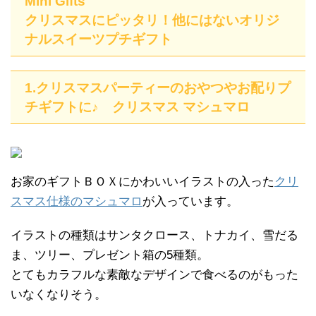
Mini Gifts
クリスマスにピッタリ！他にはないオリジ
ナルスイーツプチギフト
1.クリスマスパーティーのおやつやお配りプ
チギフトに♪ クリスマス マシュマロ
お家のギフトＢＯＸにかわいいイラストの入った
クリ
スマス仕様のマシュマロ
が入っています。
イラストの種類はサンタクロース、トナカイ、雪だる
ま、ツリー、プレゼント箱の5種類。
とてもカラフルな素敵なデザインで食べるのがもった
いなくなりそう。