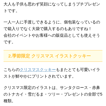
大人も子供も思わず笑顔になってしまうプチプレゼン
トです。
一人一人に手渡しできるように、個包装なっているの
で箱入りでなく大袋で購入するのもありですね！
会社のイベントやお客様への販促品としても使えそう
です。
2.季節限定 クリスマス イラストクッキー
こちらの
クリスマスクッキー
もまたとても可愛いイラ
ストが鮮やかにプリントされています。
クリスマス限定のイラストは、サンタクロース・赤鼻
のトナカイ・雪だるま・ツリー・プレゼントの全部で5
種類。