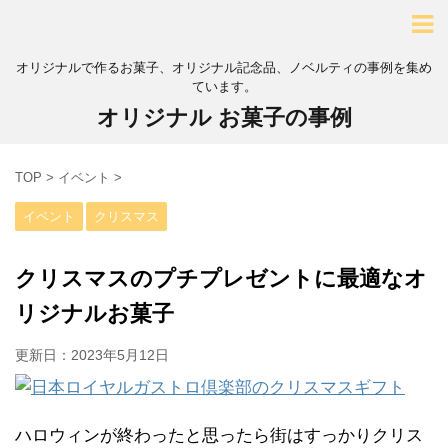
オリジナルで作るお菓子、オリジナル記念品、ノベルティの事例を集め
ています。
オリジナル お菓子の事例
TOP
>
イベント
>
イベント
クリスマス
クリスマスのプチプレゼントに最適なオ
リジナルお菓子
更新日：
2023年5月12日
ハロウィンが終わったと思ったら街はすっかりクリス