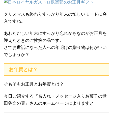
クリスマスも終わりすっかり年末の忙しいモードに突
入ですね。
あわただしい年末にすっかり忘れがちなのがお正月を
迎えたときのご挨拶の品です。
さてお世話になった人への年明けの贈り物は何がいい
でしょうか？
お年賀とは？
そもそもお正月とお年賀とは？
今日ご紹介する『名入れ・メッセージ入りお菓子の世
田谷文の菓』さんのホームページによりますと