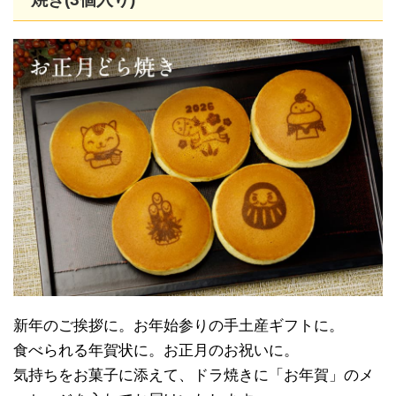
新年のご挨拶に。お年始参りの手土産ギフトに。
食べられる年賀状に。お正月のお祝いに。
気持ちをお菓子に添えて、ドラ焼きに「お年賀」のメ