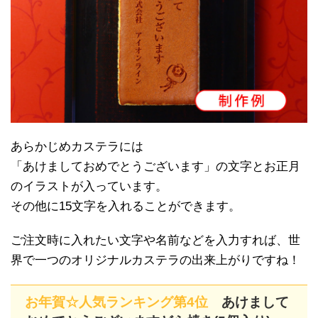
あらかじめカステラには
「あけましておめでとうございます」の文字とお正月
のイラストが入っています。
その他に15文字を入れることができます。
ご注文時に入れたい文字や名前などを入力すれば、世
界で一つのオリジナルカステラの出来上がりですね！
お年賀☆人気ランキング第4位
あけまして