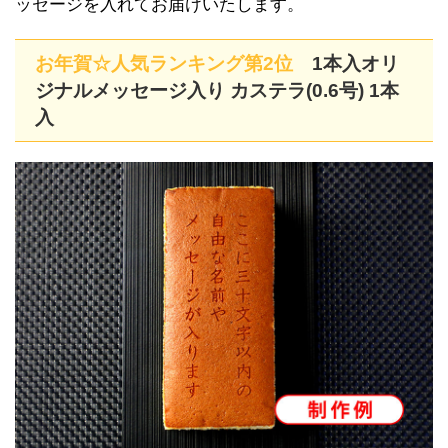
ッセージを入れてお届けいたします。
お年賀☆人気ランキング第2位
1本入オリ
ジナルメッセージ入り カステラ(0.6号) 1本
入