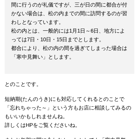
間に行うのが礼儀ですが、三が日の間に都合が付
かない場合は、松の内までの間に訪問するのが習
わしとなっています。
松の内とは、一般的には1月1日～6日、地方によ
っては7日・10日・15日までとします。
都合により、松の内の間を過ぎてしまった場合は
「寒中見舞い」とします。
とのことです。
短納期(たんのうき)にも対応してくれるとのことで
「忘れちゃった～」という方もお店に相談してみるの
もいいかもしれませんね。
詳しくはHPをご覧くださいね。