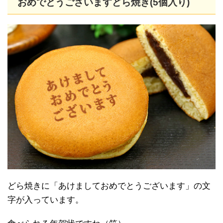
おめでとうございますどら焼き(5個入り)
どら焼きに「あけましておめでとうございます」の文
字が入っています。