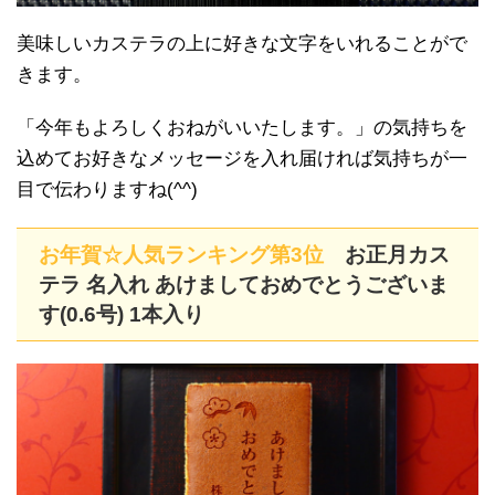
美味しいカステラの上に好きな文字をいれることがで
きます。
「今年もよろしくおねがいいたします。」の気持ちを
込めてお好きなメッセージを入れ届ければ気持ちが一
目で伝わりますね(^^)
お年賀☆人気ランキング第3位
お正月カス
テラ 名入れ あけましておめでとうございま
す(0.6号) 1本入り