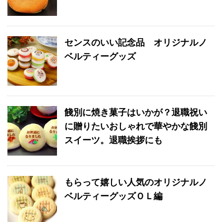
センスのいい記念品 オリジナルノ
ベルティーグッズ
餞別に焼き菓子はいかが？退職祝い
に贈りたいおしゃれで華やかな餞別
スイーツ。退職挨拶にも
もらって嬉しい人気のオリジナルノ
ベルティーグッズＯＬ編