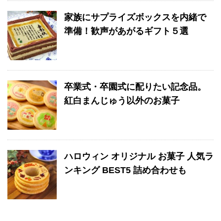
家族にサプライズボックスを内緒で
準備！歓声があがるギフト５選
卒業式・卒園式に配りたい記念品。
紅白まんじゅう以外のお菓子
ハロウィン オリジナル お菓子 人気ラ
ンキング BEST5 詰め合わせも