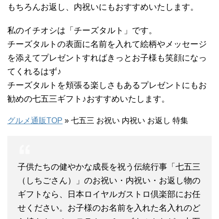
もちろんお返し、内祝いにもおすすめいたします。
私のイチオシは「チーズタルト」です。
チーズタルトの表面に名前を入れて絵柄やメッセージ
を添えてプレゼントすればきっとお子様も笑顔になっ
てくれるはず♪
チーズタルトを頬張る楽しさもあるプレゼントにもお
勧めの七五三ギフト♪おすすめいたします。
グルメ通販TOP
» 七五三 お祝い 内祝い お返し 特集
子供たちの健やかな成長を祝う伝統行事「七五三
（しちごさん）」のお祝い・内祝い・お返し物の
ギフトなら、日本ロイヤルガストロ倶楽部にお任
せください。お子様のお名前を入れた名入れのど