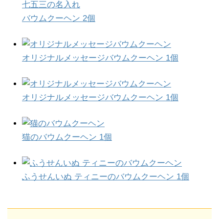
七五三の名入れ
バウムクーヘン 2個
オリジナルメッセージバウムクーヘン 1個
オリジナルメッセージバウムクーヘン 1個
猫のバウムクーヘン 1個
ふうせんいぬ ティニーのバウムクーヘン 1個