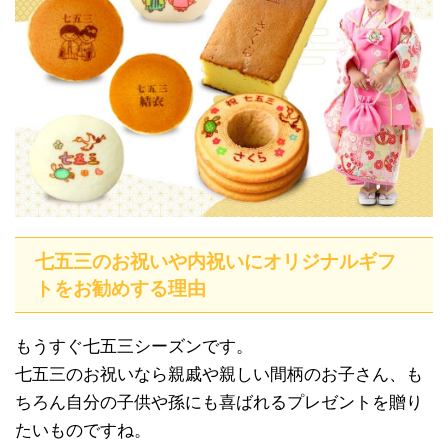
七五三のお祝いや内祝いにオリジナルギフ
トをお勧めする理由
もうすぐ七五三シーズンです。
七五三のお祝いなら親戚や親しい間柄のお子さん、も
ちろん自分の子供や孫にも喜ばれるプレゼントを贈り
たいものですね。