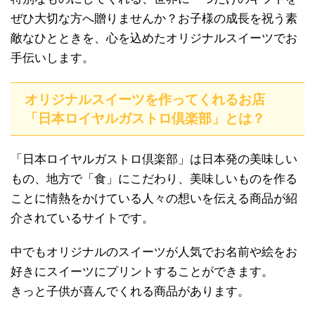
ぜひ大切な方へ贈りませんか？お子様の成長を祝う素
敵なひとときを、心を込めたオリジナルスイーツでお
手伝いします。
オリジナルスイーツを作ってくれるお店
「日本ロイヤルガストロ倶楽部」とは？
「日本ロイヤルガストロ倶楽部」は日本発の美味しい
もの、地方で「食」にこだわり、美味しいものを作る
ことに情熱をかけている人々の想いを伝える商品が紹
介されているサイトです。
中でもオリジナルのスイーツが人気でお名前や絵をお
好きにスイーツにプリントすることができます。
きっと子供が喜んでくれる商品があります。