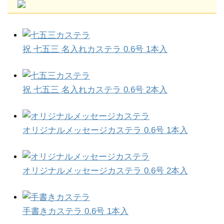
祝 七五三 名入れカステラ 0.6号 1本入
祝 七五三 名入れカステラ 0.6号 2本入
オリジナルメッセージカステラ 0.6号 1本入
オリジナルメッセージカステラ 0.6号 2本入
手書きカステラ 0.6号 1本入