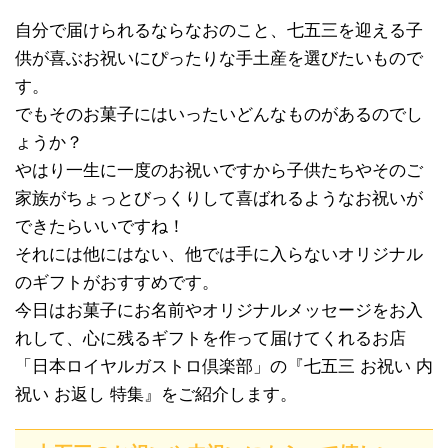
自分で届けられるならなおのこと、七五三を迎える子
供が喜ぶお祝いにぴったりな手土産を選びたいもので
す。
でもそのお菓子にはいったいどんなものがあるのでし
ょうか？
やはり一生に一度のお祝いですから子供たちやそのご
家族がちょっとびっくりして喜ばれるようなお祝いが
できたらいいですね！
それには他にはない、他では手に入らないオリジナル
のギフトがおすすめです。
今日はお菓子にお名前やオリジナルメッセージをお入
れして、心に残るギフトを作って届けてくれるお店
「日本ロイヤルガストロ倶楽部」の『七五三 お祝い 内
祝い お返し 特集』をご紹介します。