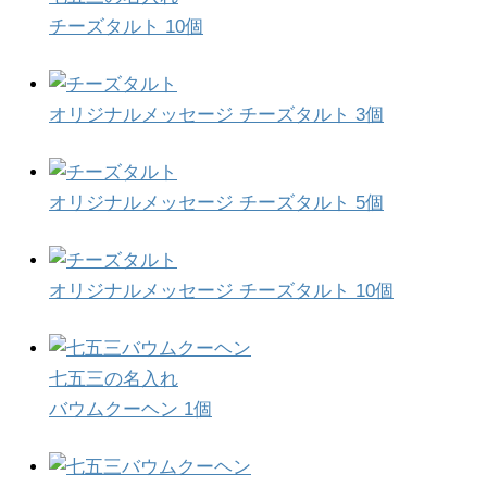
チーズタルト 10個
オリジナルメッセージ チーズタルト 3個
オリジナルメッセージ チーズタルト 5個
オリジナルメッセージ チーズタルト 10個
七五三の名入れ
バウムクーヘン 1個