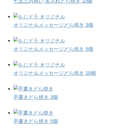
七五三内祝い 名入れどら焼き 10個
オリジナルメッセージどら焼き 3個
オリジナルメッセージどら焼き 5個
オリジナルメッセージどら焼き 10個
手書きどら焼き 3個
手書きどら焼き 5個