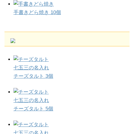
手書きどら焼き 10個
七五三の名入れ
チーズタルト 3個
七五三の名入れ
チーズタルト 5個
七五三の名入れ