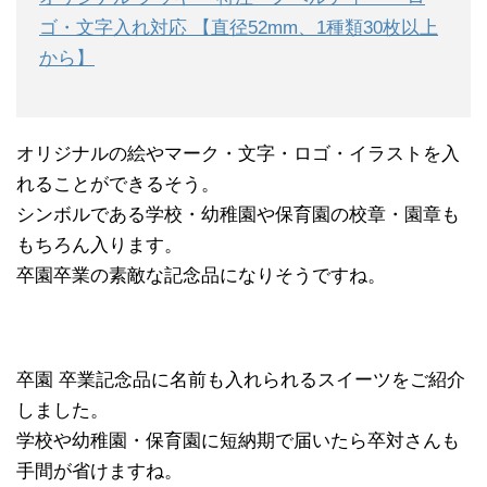
ゴ・文字入れ対応 【直径52mm、1種類30枚以上
から】
オリジナルの絵やマーク・文字・ロゴ・イラストを入
れることができるそう。
シンボルである学校・幼稚園や保育園の校章・園章も
もちろん入ります。
卒園卒業の素敵な記念品になりそうですね。
卒園 卒業記念品に名前も入れられるスイーツをご紹介
しました。
学校や幼稚園・保育園に短納期で届いたら卒対さんも
手間が省けますね。