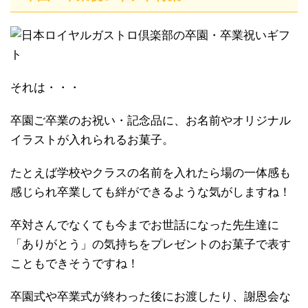
それは・・・
卒園ご卒業のお祝い・記念品に、お名前やオリジナル
イラストが入れられるお菓子。
たとえば学校やクラスの名前を入れたら場の一体感も
感じられ卒業しても絆ができるような気がしますね！
卒対さんでなくても今までお世話になった先生達に
「ありがとう」の気持ちをプレゼントのお菓子で表す
こともできそうですね！
卒園式や卒業式が終わった後にお渡したり、謝恩会な