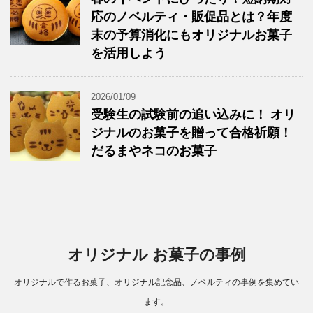
応のノベルティ・販促品とは？年度
末の予算消化にもオリジナルお菓子
を活用しよう
2026/01/09
受験生の試験前の追い込みに！ オリ
ジナルのお菓子を贈って合格祈願！
だるまやネコのお菓子
オリジナル お菓子の事例
オリジナルで作るお菓子、オリジナル記念品、ノベルティの事例を集めてい
ます。