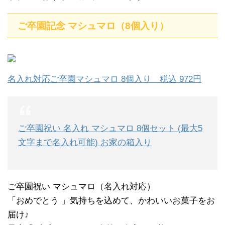
ご卒園記念 マシュマロ（8個入り）
名入れ対応ご卒園マシュマロ 8個入り 税込 972円
ご卒園祝い 名入れ マシュマロ 8個セット (最大5
文字まで名入れ可能) お家の箱入り
ご卒園祝い マシュマロ（名入れ対応）
「おめでとう 」気持ちを込めて、かわいいお菓子をお
届け♪