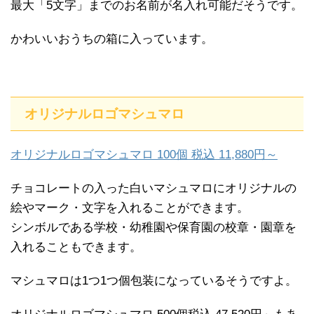
最大「5文字」までのお名前が名入れ可能だそうです。
かわいいおうちの箱に入っています。
オリジナルロゴマシュマロ
オリジナルロゴマシュマロ 100個 税込 11,880円～
チョコレートの入った白いマシュマロにオリジナルの
絵やマーク・文字を入れることができます。
シンボルである学校・幼稚園や保育園の校章・園章を
入れることもできます。
マシュマロは1つ1つ個包装になっているそうですよ。