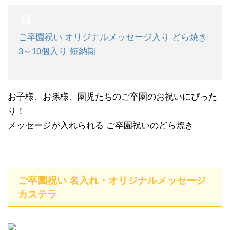
ご卒園祝い オリジナルメッセージ入り どら焼き
3～10個入り 短納期
お子様、お孫様、園児たちのご卒園のお祝いにぴった
り！
メッセージが入れられる ご卒園祝いのどら焼き
ご卒園祝い 名入れ・オリジナルメッセージ
カステラ