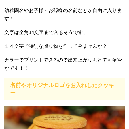
幼稚園名やお子様・お孫様の名前などが自由に入りま
す！
文字は全角14文字まで入るそうです。
１４文字で特別な贈り物を作ってみませんか？
カラーでプリントできるので出来上がりもとても華や
かです！！
名前やオリジナルロゴをお入れしたクッキ
ー