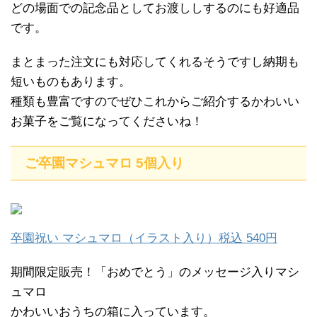
どの場面での記念品としてお渡ししするのにも好適品
です。
まとまった注文にも対応してくれるそうですし納期も
短いものもあります。
種類も豊富ですのでぜひこれからご紹介するかわいい
お菓子をご覧になってくださいね！
ご卒園マシュマロ 5個入り
卒園祝い マシュマロ（イラスト入り）税込 540円
期間限定販売！「おめでとう」のメッセージ入りマシ
ュマロ
かわいいおうちの箱に入っています。