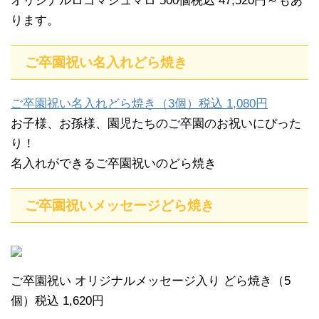
オリジナルロゴマシュマロ 500個税込 47,520円～もあ
ります。
ご卒園祝い名入れどら焼き
ご卒園祝い名入れどら焼き（3個）税込 1,080円
お子様、お孫様、園児たちのご卒園のお祝いにぴった
り！
名入れができるご卒園祝いのどら焼き
ご卒園祝いメッセージどら焼き
ご卒園祝い オリジナルメッセージ入り どら焼き（5
個）税込 1,620円