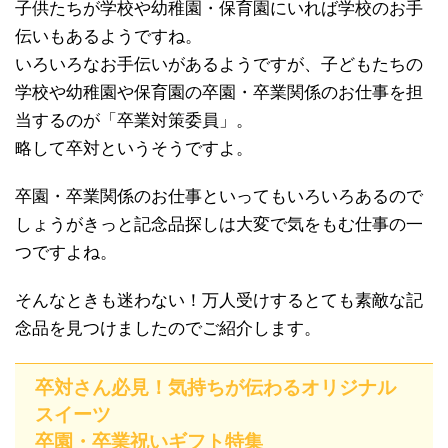
子供たちが学校や幼稚園・保育園にいれば学校のお手
伝いもあるようですね。
いろいろなお手伝いがあるようですが、子どもたちの
学校や幼稚園や保育園の卒園・卒業関係のお仕事を担
当するのが「卒業対策委員」。
略して卒対というそうですよ。
卒園・卒業関係のお仕事といってもいろいろあるので
しょうがきっと記念品探しは大変で気をもむ仕事の一
つですよね。
そんなときも迷わない！万人受けするとても素敵な記
念品を見つけましたのでご紹介します。
卒対さん必見！気持ちが伝わるオリジナル
スイーツ
卒園・卒業祝いギフト特集