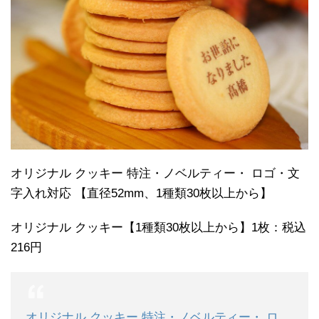
オリジナル クッキー 特注・ノベルティー・ ロゴ・文
字入れ対応 【直径52mm、1種類30枚以上から】
オリジナル クッキー【1種類30枚以上から】1枚：税込
216円
オリジナル クッキー 特注・ノベルティー・ ロ