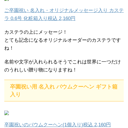
ご卒園祝い 名入れ・オリジナルメッセージ入り カステ
ラ 0.6号 化粧箱入り税込 2,160円
カステラの上にメッセージ！
とても記念になるオリジナルオーダーのカステラです
ね！
名前や文字が入れられるそうでこれは世界に一つだけ
のうれしい贈り物になりますね！
卒園祝い用 名入れ バウムクーヘン ギフト箱
入り
卒園祝いのバウムクーヘン(1個入り)税込 2,160円