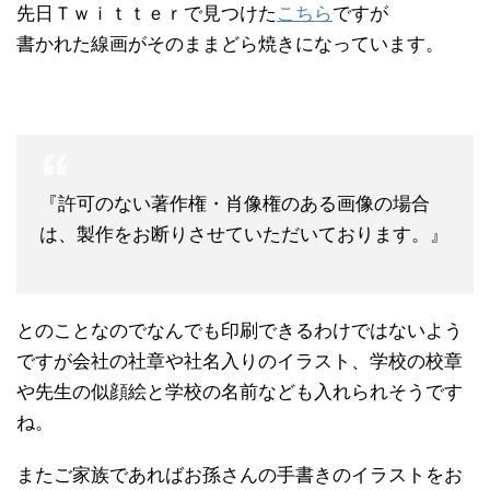
先日Ｔｗｉｔｔｅｒで見つけた
こちら
ですが
書かれた線画がそのままどら焼きになっています。
『許可のない著作権・肖像権のある画像の場合
は、製作をお断りさせていただいております。』
とのことなのでなんでも印刷できるわけではないよう
ですが会社の社章や社名入りのイラスト、学校の校章
や先生の似顔絵と学校の名前なども入れられそうです
ね。
またご家族であればお孫さんの手書きのイラストをお