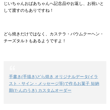
じいちゃんおばあちゃんへ記念品やお返し、お祝いと
して渡すのもありですね！
どら焼きだけではなく、カステラ・バウムクーヘン・
チーズタルトもあるようですよ！
手書き(手描き)どら焼き オリジナルデータ(イラ
スト・サイン・メッセージ等)で作るお菓子 短納
期(たんのうき) カスタムオーダー