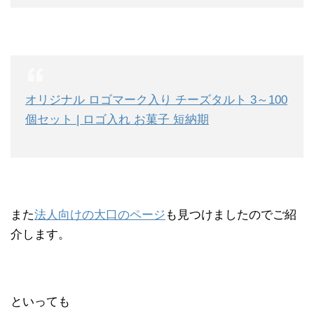
オリジナル ロゴマーク入り チーズタルト 3～100
個セット | ロゴ入れ お菓子 短納期
また
法人向けの大口のページ
も見つけましたのでご紹
介します。
といっても