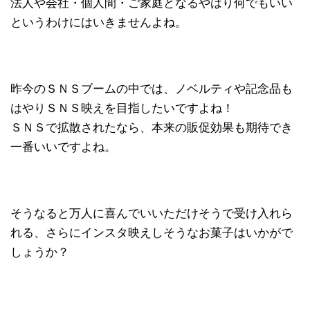
法人や会社・個人間・ご家庭となるやはり何でもいい
というわけにはいきませんよね。
昨今のＳＮＳブームの中では、ノベルティや記念品も
はやりＳＮＳ映えを目指したいですよね！
ＳＮＳで拡散されたなら、本来の販促効果も期待でき
一番いいですよね。
そうなると万人に喜んでいいただけそうで受け入れら
れる、さらにインスタ映えしそうなお菓子はいかがで
しょうか？