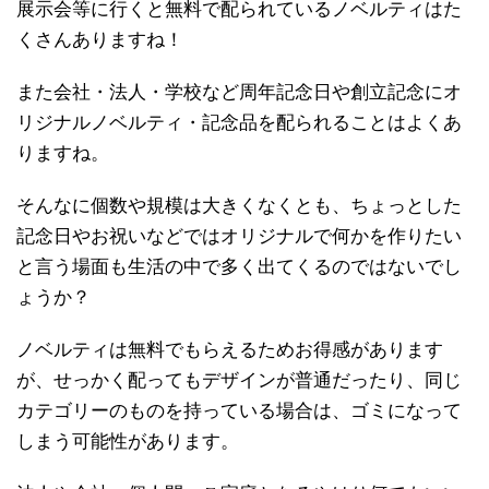
展示会等に行くと無料で配られているノベルティはた
くさんありますね！
また会社・法人・学校など周年記念日や創立記念にオ
リジナルノベルティ・記念品を配られることはよくあ
りますね。
そんなに個数や規模は大きくなくとも、ちょっとした
記念日やお祝いなどではオリジナルで何かを作りたい
と言う場面も生活の中で多く出てくるのではないでし
ょうか？
ノベルティは無料でもらえるためお得感があります
が、せっかく配ってもデザインが普通だったり、同じ
カテゴリーのものを持っている場合は、ゴミになって
しまう可能性があります。