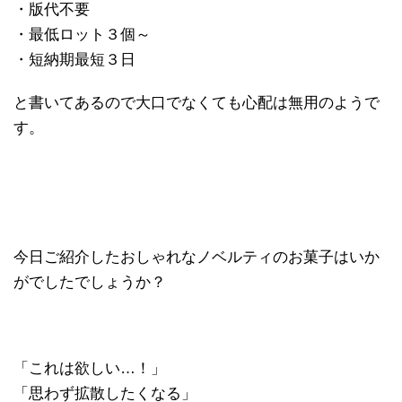
・版代不要
・最低ロット３個～
・短納期最短３日
と書いてあるので大口でなくても心配は無用のようで
す。
今日ご紹介したおしゃれなノベルティのお菓子はいか
がでしたでしょうか？
「これは欲しい…！」
「思わず拡散したくなる」