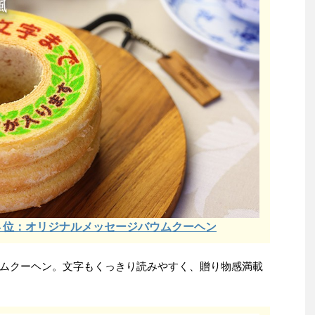
４位：オリジナルメッセージバウムクーヘン
ムクーヘン。文字もくっきり読みやすく、贈り物感満載