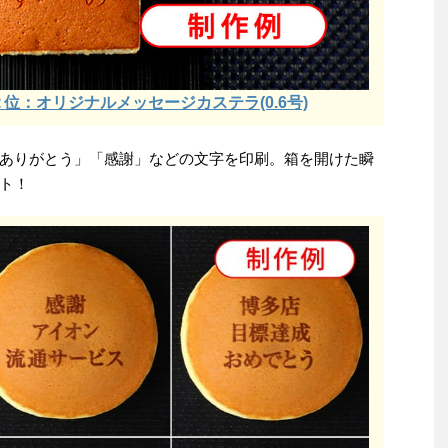
：オリジナルメッセージカステラ(0.6号)
ありがとう」「感謝」などの文字を印刷。箱を開けた瞬
ト！