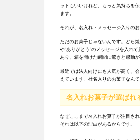
ットもいいけれど、もっと気持ちを伝
ます。
それが、名入れ・メッセージ入りのお
ただのお菓子じゃないんです。どら焼
や“ありがとう”のメッセージを入れ
あり、箱を開けた瞬間に驚きと感動が
最近では法人向けにも人気が高く、会
えています。社名入りのお菓子なんて
名入れお菓子が選ばれ
なぜここまで名入れお菓子が注目され
それは以下の理由があるからです。