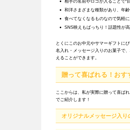
相手の名前やロゴが入ることで“
和洋さまざまな種類があり、年齢
食べてなくなるものなので気軽に
SNS映えもばっちり！話題性が
とくにこのお中元やサマーギフトにぴ
名入れ・メッセージ入りのお菓子で、
えることができます。
贈って喜ばれる！おす
ここからは、私が実際に贈って喜ばれ
でご紹介します！
オリジナルメッセージ入りの