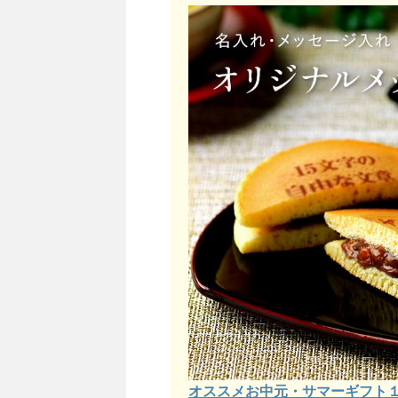
オススメお中元・サマーギフト１