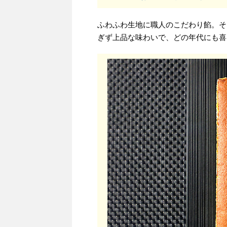
ふわふわ生地に職人のこだわり餡。そ
ぎず上品な味わいで、どの年代にも喜