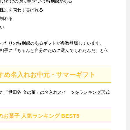
自分だけの贈り物”という特別感がある
性別を問わず喜ばれる
贈れる
高い
ったりの特別感のあるギフトが多数登場しています。
相手に「ちゃんと自分のために選んでくれたんだ」と伝
すめ名入れお中元・サマーギフト
た「世田谷 文の菓」の名入れスイーツをランキング形式
お菓子 人気ランキング BEST5