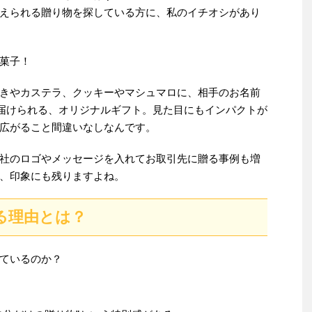
えられる贈り物を探している方に、私のイチオシがあり
菓子！
きやカステラ、クッキーやマシュマロに、相手のお名前
て届けられる、オリジナルギフト。見た目にもインパクトが
広がること間違いなしなんです。
社のロゴやメッセージを入れてお取引先に贈る事例も増
、印象にも残りますよね。
る理由とは？
ているのか？