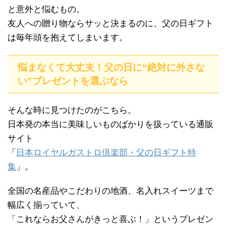
と意外と悩むもの。
友人への贈り物ならサッと決まるのに、父の日ギフト
は毎年頭を抱えてしまいます。
悩まなくて大丈夫！父の日に“絶対に外さな
い”プレゼントを選ぶなら
そんな時に見つけたのがこちら。
日本発の本当に美味しいものばかりを扱っている通販
サイト
「
日本ロイヤルガストロ倶楽部・父の日ギフト特
集
」。
全国の名産品やこだわりの地酒、名入れスイーツまで
幅広く揃っていて、
「これならお父さんがきっと喜ぶ！」というプレゼン