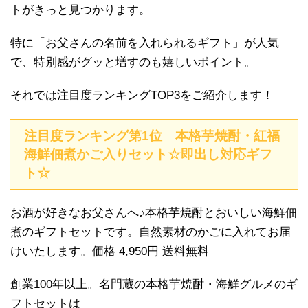
トがきっと見つかります。
特に「お父さんの名前を入れられるギフト」が人気
で、特別感がグッと増すのも嬉しいポイント。
それでは注目度ランキングTOP3をご紹介します！
注目度ランキング第1位 本格芋焼酎・紅福
海鮮佃煮かご入りセット☆即出し対応ギフ
ト☆
お酒が好きなお父さんへ♪本格芋焼酎とおいしい海鮮佃
煮のギフトセットです。自然素材のかごに入れてお届
けいたします。価格 4,950円 送料無料
創業100年以上。名門蔵の本格芋焼酎・海鮮グルメのギ
フトセットは