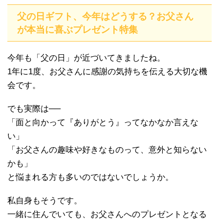
父の日ギフト、今年はどうする？お父さん
が本当に喜ぶプレゼント特集
今年も「父の日」が近づいてきましたね。
1年に1度、お父さんに感謝の気持ちを伝える大切な機
会です。
でも実際は──
「面と向かって『ありがとう』ってなかなか言えな
い」
「お父さんの趣味や好きなものって、意外と知らない
かも」
と悩まれる方も多いのではないでしょうか。
私自身もそうです。
一緒に住んでいても、お父さんへのプレゼントとなる