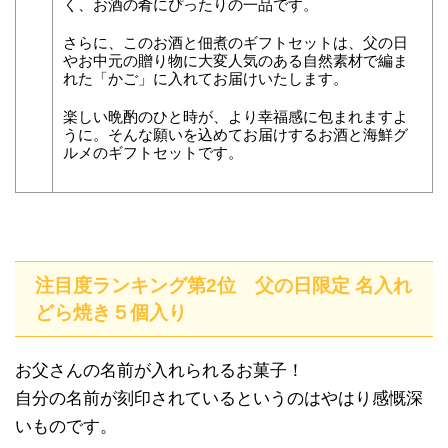
く、お酒の肴にぴったりの一品です。
さらに、このお酒と佃煮のギフトセットは、父の日
やお中元の贈り物に大変人気のある自然素材で編ま
れた「かご」に入れてお届けいたします。
楽しい晩酌のひと時が、より幸福感に包まれますよ
うに。そんな願いを込めてお届けするお酒と海鮮グ
ルメのギフトセットです。
注目度ランキング第2位 父の日限定 名入れ
どら焼き５個入り
お父さんの名前が入れられるお菓子！
自分の名前が刻印されているというのはやはり感慨深
いものです。