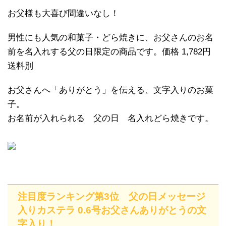
お父様も大喜び間違いなし！
男性にも人気の和菓子・どら焼きに、お父さんのお名
前を名入れする父の日限定の商品です。価格 1,782円
送料別
お父さんへ「ありがとう」を伝える、文字入りのお菓
子。
お名前が入れられる 父の日 名入れどら焼きです。
注目度ランキング第3位 父の日メッセージ
入りカステラ 0.6号お父さんありがとうの文
字入り！