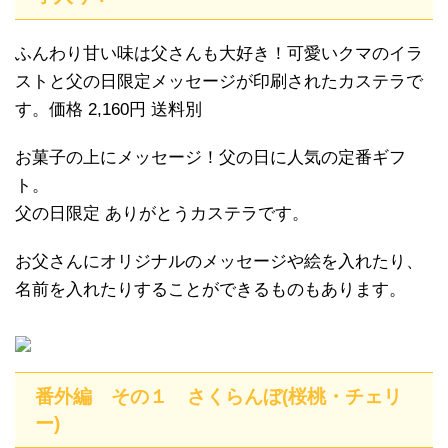
ふんわり甘い味は父さんも大好き！可愛いクマのイラ
ストと父の日限定メッセージが印刷されたカステラで
す。価格 2,160円 送料別
お菓子の上にメッセージ！父の日に人気の定番ギフ
ト。
父の日限定 ありがとうカステラです。
お父さんにオリジナルのメッセージや絵を入れたり、
名前を入れたりすることができるものもあります。
番外編 その１ さくらんぼ(桜桃・チェリ
ー)