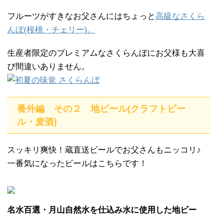
フルーツがすきなお父さんにはちょっと
高級なさくら
んぼ(桜桃・チェリー)。
生産者限定のプレミアムなさくらんぼにお父様も大喜
び間違いありません。
番外編 その２ 地ビール(クラフトビー
ル・麦酒)
スッキリ爽快！蔵直送ビールでお父さんもニッコリ♪
一番気になったビールはこちらです！
名水百選・月山自然水を仕込み水に使用した地ビー