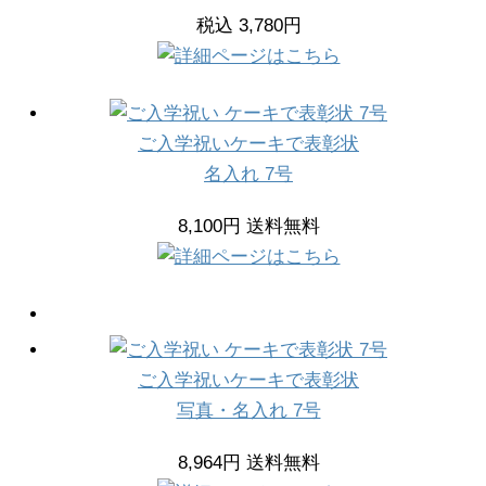
税込 3,780円
ご入学祝いケーキで表彰状
名入れ 7号
8,100円 送料無料
ご入学祝いケーキで表彰状
写真・名入れ 7号
8,964円 送料無料