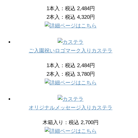
1本入：税込 2,484円
2本入：税込 4,320円
ご入園祝いロゴマーク入りカステラ
1本入：税込 2,484円
2本入：税込 3,780円
オリジナルメッセージ入りカステラ
木箱入り：税込 2,700円