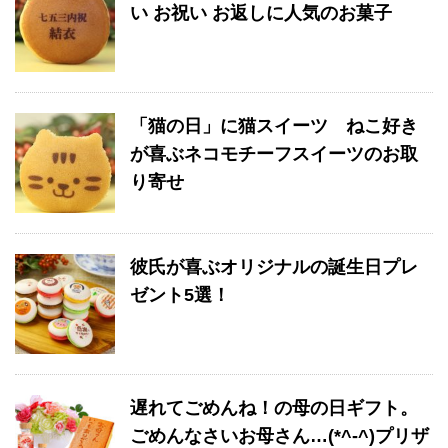
い お祝い お返しに人気のお菓子
「猫の日」に猫スイーツ ねこ好き
が喜ぶネコモチーフスイーツのお取
り寄せ
彼氏が喜ぶオリジナルの誕生日プレ
ゼント5選！
遅れてごめんね！の母の日ギフト。
ごめんなさいお母さん…(*^-^)プリザ