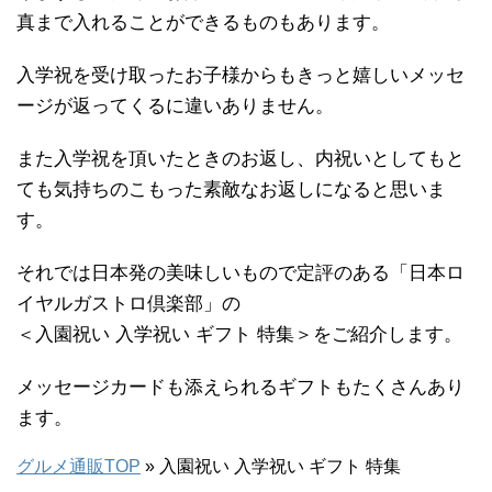
真まで入れることができるものもあります。
入学祝を受け取ったお子様からもきっと嬉しいメッセ
ージが返ってくるに違いありません。
また入学祝を頂いたときのお返し、内祝いとしてもと
ても気持ちのこもった素敵なお返しになると思いま
す。
それでは日本発の美味しいもので定評のある「日本ロ
イヤルガストロ倶楽部」の
＜入園祝い 入学祝い ギフト 特集＞をご紹介します。
メッセージカードも添えられるギフトもたくさんあり
ます。
グルメ通販TOP
» 入園祝い 入学祝い ギフト 特集