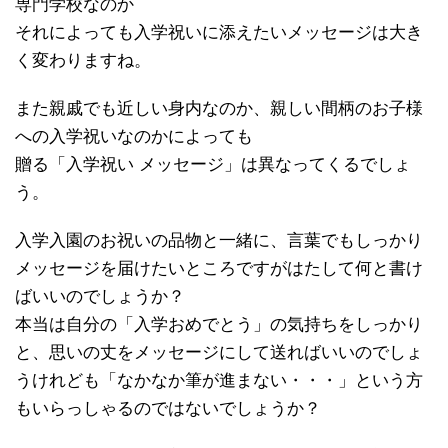
専門学校なのか
それによっても入学祝いに添えたいメッセージは大き
く変わりますね。
また親戚でも近しい身内なのか、親しい間柄のお子様
への入学祝いなのかによっても
贈る「入学祝い メッセージ」は異なってくるでしょ
う。
入学入園のお祝いの品物と一緒に、言葉でもしっかり
メッセージを届けたいところですがはたして何と書け
ばいいのでしょうか？
本当は自分の「入学おめでとう」の気持ちをしっかり
と、思いの丈をメッセージにして送ればいいのでしょ
うけれども「なかなか筆が進まない・・・」という方
もいらっしゃるのではないでしょうか？