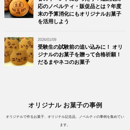
応のノベルティ・販促品とは？年度
末の予算消化にもオリジナルお菓子
を活用しよう
2026/01/09
受験生の試験前の追い込みに！ オリ
ジナルのお菓子を贈って合格祈願！
だるまやネコのお菓子
オリジナル お菓子の事例
オリジナルで作るお菓子、オリジナル記念品、ノベルティの事例を集めてい
ます。