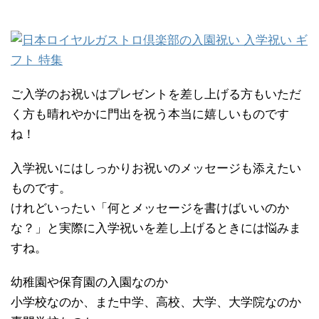
ご入学のお祝いはプレゼントを差し上げる方もいただ
く方も晴れやかに門出を祝う本当に嬉しいものです
ね！
入学祝いにはしっかりお祝いのメッセージも添えたい
ものです。
けれどいったい「何とメッセージを書けばいいのか
な？」と実際に入学祝いを差し上げるときには悩みま
すね。
幼稚園や保育園の入園なのか
小学校なのか、また中学、高校、大学、大学院なのか