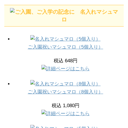
ご入園祝いマシュマロ（5個入り）
税込 648円
ご入園祝いマシュマロ（8個入り）
税込 1,080円