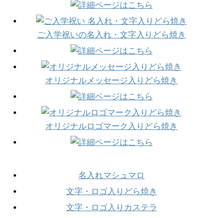
ご入学祝いの名入れ・文字入りどら焼き
オリジナルメッセージ入りどら焼き
オリジナルロゴマーク入りどら焼き
名入れマシュマロ
文字・ロゴ入りどら焼き
文字・ロゴ入りカステラ