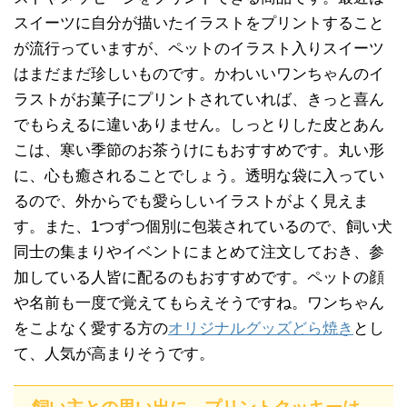
スイーツに自分が描いたイラストをプリントすること
が流行っていますが、ペットのイラスト入りスイーツ
はまだまだ珍しいものです。かわいいワンちゃんのイ
ラストがお菓子にプリントされていれば、きっと喜ん
でもらえるに違いありません。しっとりした皮とあん
こは、寒い季節のお茶うけにもおすすめです。丸い形
に、心も癒されることでしょう。透明な袋に入ってい
るので、外からでも愛らしいイラストがよく見えま
す。また、1つずつ個別に包装されているので、飼い犬
同士の集まりやイベントにまとめて注文しておき、参
加している人皆に配るのもおすすめです。ペットの顔
や名前も一度で覚えてもらえそうですね。ワンちゃん
をこよなく愛する方の
オリジナルグッズどら焼き
とし
て、人気が高まりそうです。