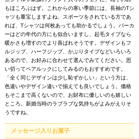
もほころぶはず。これからの寒い季節には、長袖のTシ
ャツも重宝しますよね。スポーツをされている方であ
れば、Tシャツは何枚あっても助かるでしょう。パーカ
ーはどの年代の方にも似合いますし、起毛タイプなら
暖かさも増すのでより喜ばれそうです。デザインもフ
ルジップ、ハーフジップ、かぶりタイプなどいろいろ
あるので、お好みに合わせて選んでみてください。思
い切ってペアルックにしてみるのもおすすめです。
「全く同じデザインは少し恥ずかしい」という方は、
色違いやデザイン違いで揃えても良いでしょう。価格
もそこまで高くないので、お財布に優しいのも嬉しい
ところ。新婚当時のラブラブな気持ちがよみがえりそ
うですね。
メッセージ入りお菓子