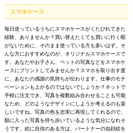
スマホケース
毎日使っているうちにスマホケースがくたびれてきた
経験、ありませんか？買い替えたくても買いに行く暇
がないために、そのまま使っている方も多いはず。そ
んな方におすすめなのが、オリジナルスマホケースで
す。あなたやお子さん、ペットの写真などをスマホケ
ースにプリントしてみませんか？スマホを取り出す度
に、あなたの感謝の気持ちが伝わります。仕事のモチ
ベーションも上がるのではないでしょうか？ネットで
手軽に注文でき、写真を複数組み合わせることも可能
なため、どのようなデザインにしようか考えるのも楽
しいですね。写真の色を忠実に再現してくれるので、
額に入った写真を持ち歩いているような気分になれそ
うです。絵に自信のある方は、パートナーの似顔絵を