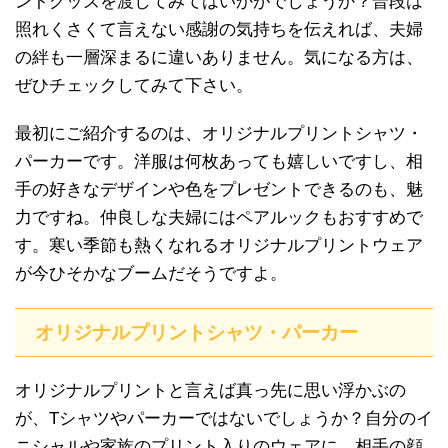
ントグッズを渡してみてはいかがでしょうか？普段は
照れくさくて言えない感謝の気持ちを伝えれば、夫婦
の絆も一層深まるに違いありません。気になる方は、
ぜひチェックしてみて下さい。
最初にご紹介するのは、オリジナルプリントシャツ・
パーカーです。洋服は何枚あっても嬉しいですし、相
手の好きなデザインや色をプレゼントできるのも、魅
力ですね。仲良しな夫婦にはペアルックもおすすめで
す。寒い季節も熱くなれるオリジナルプリントウェア
が今ひそかなブームだそうですよ。
オリジナルプリントシャツ・パーカー
オリジナルプリントと言えば真っ先に思い浮かぶの
が、Tシャツやパーカーではないでしょうか？自分のイ
ニシャルや家族のプリント入りのウェアに、相手の顔