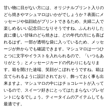
甘い物に目がない方には、オリジナルプリント入りの
どら焼きやマシュマロはいかがでしょうか？表面にメ
ッセージや似顔絵がプリントできるため、夫婦二人で
楽しめるいい記念日になりそうですね。ふんわりした
皮に優しい甘味のどら焼きは、どの年代の方にも喜ば
れるはず。一部が透明な袋に入っているため、メッセ
ージが外からでも確認できます。マシュマロは一つひ
とつに文字やイラストを入れられるので、「いつもあ
りがとう」とメッセージカードの代わりにもなりま
す。箱を開けた途端、笑顔がこぼれそうですね。箱は
立てられるように設計されており、飾っておく事も出
来ますよ。マシュマロの中にはチョコレートが入って
いるので、スイーツ好きにとってはたまらないプレゼ
ントになるでしょう。ティータイムのアイテムしても
最適です。