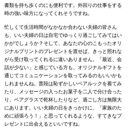
書類を持ち歩くのにも便利です。外回りの仕事をする
時の強い味方になってくれそうですね。
忙しくて生活時間がなかなか合わない夫婦の皆さん
も、いい夫婦の日は自宅でゆっくり過ごしてみてはい
かがでしょうか？そして、あなたの心のこもったオリ
ジナルプリントのプレゼントを渡せば、きっと照れな
がら受け取ってくれるに違いありません。「最近、会
話が少ない」と感じている方も、オリジナルギフトを
通じてコミュニケーションを取ってみるのもいいかも
しれませんね。普段は恥ずかしいペアルックを着てみ
たり、メッセージの入ったお菓子を二人で分け合った
り、ペアグラスで乾杯したりなど、過ごし方は無限大
にあります。いい夫婦の日をきっかけに、「家族のた
めに頑張ろう！」と思ってくれるような、すてきなプ
レゼントに出会えるといいですね。