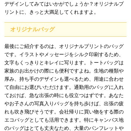
デザインしてみてはいかがでしょうか？オリジナルプ
リントに、きっと大満足してくれますよ。
オリジナルバッグ
最後にご紹介するのは、オリジナルプリントのバッグ
です。イラストやメッセージをシルク印刷するため、
文字もくっきりとキレイに写ります。トートバッグは
家族のお出かけの際にも便利ですよね。生地の種類や
厚み、持ち手のデザインも選べるため、用途に合わせ
て自由にお選びいただけます。通勤用のバッグに入れ
ておけば、急な出張の時にも役立つはずです。あなた
やお子さんの写真入りバッグを持ち歩けば、出張の疲
れも吹き飛びそうです。会社帰りに買い物をする際の
エコバッグとしても活用できます。特にキャンバス地
のバッグはとても丈夫なため、大量のパンフレットや