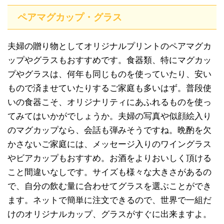
ペアマグカップ・グラス
夫婦の贈り物としてオリジナルプリントのペアマグカ
ップやグラスもおすすめです。食器類、特にマグカッ
プやグラスは、何年も同じものを使っていたり、安い
もので済ませていたりするご家庭も多いはず。普段使
いの食器こそ、オリジナリティにあふれるものを使っ
てみてはいかがでしょうか。夫婦の写真や似顔絵入り
のマグカップなら、会話も弾みそうですね。晩酌を欠
かさないご家庭には、メッセージ入りのワイングラス
やビアカップもおすすめ。お酒をよりおいしく頂ける
こと間違いなしです。サイズも様々な大きさがあるの
で、自分の飲む量に合わせてグラスを選ぶことができ
ます。ネットで簡単に注文できるので、世界で一組だ
けのオリジナルカップ、グラスがすぐに出来ますよ。